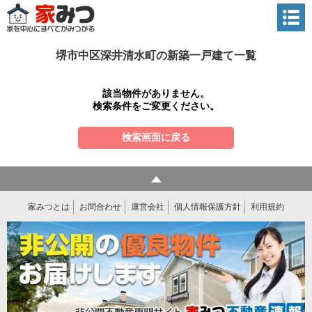
堺市中区深井清水町の新築一戸建て一覧
該当物件がありません。
検索条件をご変更ください。
検索画面に戻る
家みつとは
お問合わせ
運営会社
個人情報保護方針
利用規約