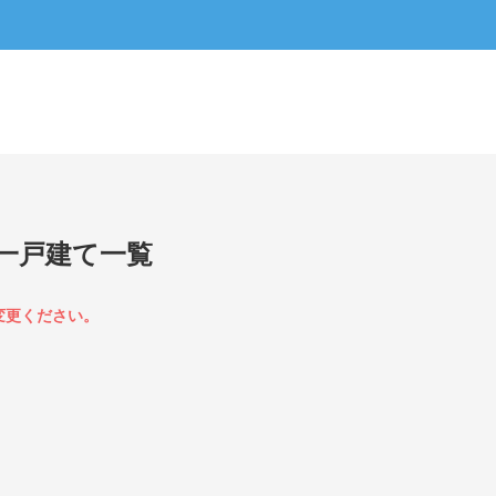
一戸建て一覧
変更ください。