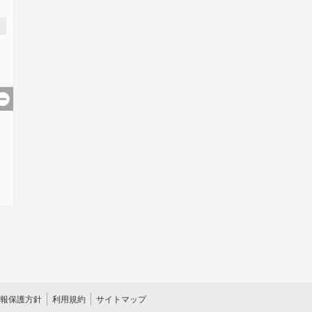
報保護方針
利用規約
サイトマップ