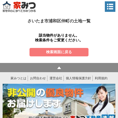
さいたま市浦和区仲町の土地一覧
該当物件がありません。
検索条件をご変更ください。
検索画面に戻る
家みつとは
お問合わせ
運営会社
個人情報保護方針
利用規約