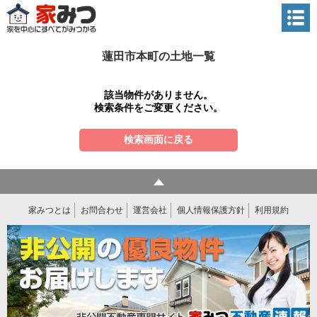
蓮田市本町の土地一覧
該当物件がありません。
検索条件をご変更ください。
検索画面に戻る
家みつとは
お問合わせ
運営会社
個人情報保護方針
利用規約