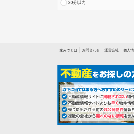
20分以内
家みつとは
お問合わせ
運営会社
個人情