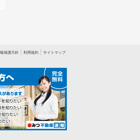
報保護方針
利用規約
サイトマップ