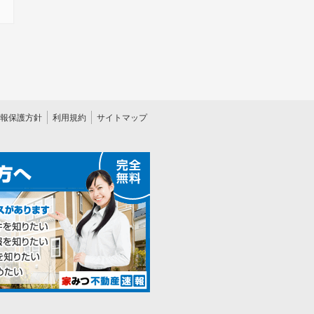
報保護方針
利用規約
サイトマップ