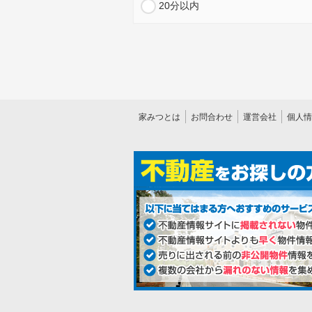
20分以内
家みつとは
お問合わせ
運営会社
個人情