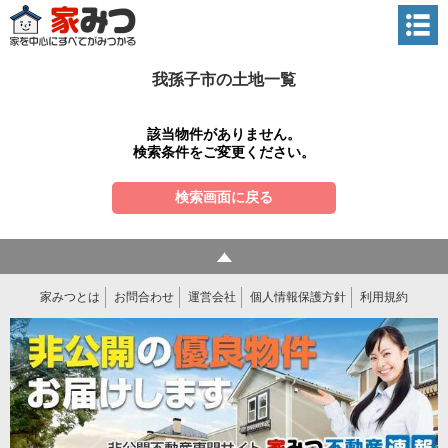
我孫子市の土地一覧
該当物件がありません。
検索条件をご変更ください。
検索画面に戻る
家みつとは
お問合わせ
運営会社
個人情報保護方針
利用規約