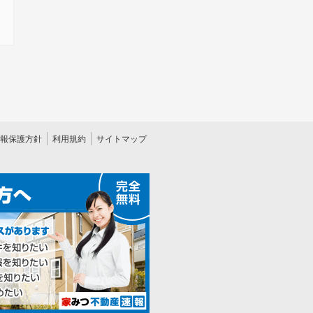
報保護方針
利用規約
サイトマップ