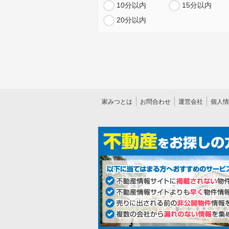
10分以内
15分以内
20分以内
家みつとは
お問合わせ
運営会社
個人情