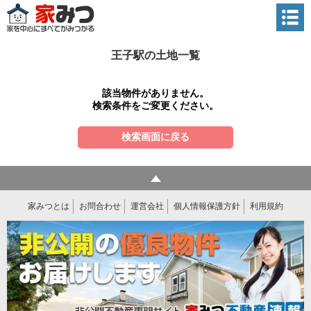
王子駅の土地一覧
該当物件がありません。
検索条件をご変更ください。
検索画面に戻る
家みつとは
お問合わせ
運営会社
個人情報保護方針
利用規約