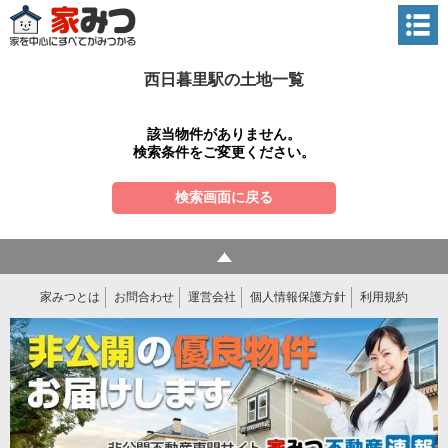
西日暮里駅の土地一覧
該当物件がありません。
検索条件をご変更ください。
検索画面に戻る
家みつとは
お問合わせ
運営会社
個人情報保護方針
利用規約