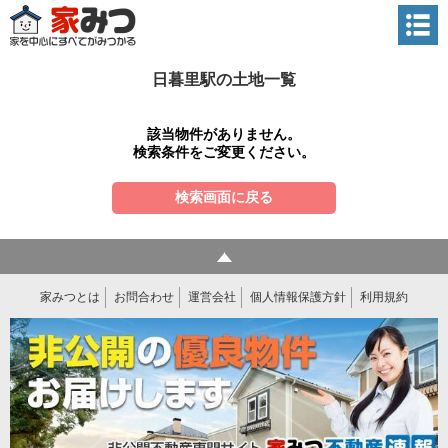
日暮里駅の土地一覧
該当物件がありません。
検索条件をご変更ください。
検索画面に戻る
家みつとは
お問合わせ
運営会社
個人情報保護方針
利用規約