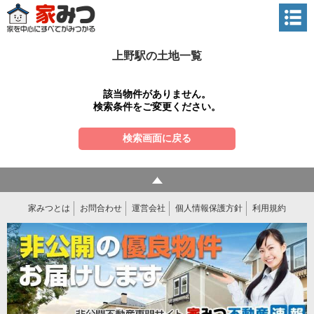
上野駅の土地一覧
該当物件がありません。
検索条件をご変更ください。
検索画面に戻る
家みつとは
お問合わせ
運営会社
個人情報保護方針
利用規約