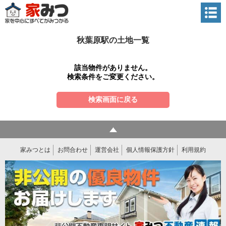
秋葉原駅の土地一覧
該当物件がありません。
検索条件をご変更ください。
検索画面に戻る
家みつとは
お問合わせ
運営会社
個人情報保護方針
利用規約