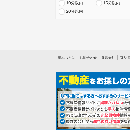
10分以内
15分以内
20分以内
家みつとは
お問合わせ
運営会社
個人情