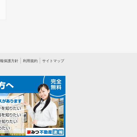
報保護方針
利用規約
サイトマップ