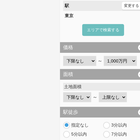
駅
変更する
東京
エリアで検索する
価格
～
面積
土地面積
～
駅徒歩
指定なし
3分以内
5分以内
7分以内