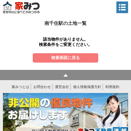
南千住駅の土地一覧
該当物件がありません。
検索条件をご変更ください。
検索画面に戻る
家みつとは
お問合わせ
運営会社
個人情報保護方針
利用規約