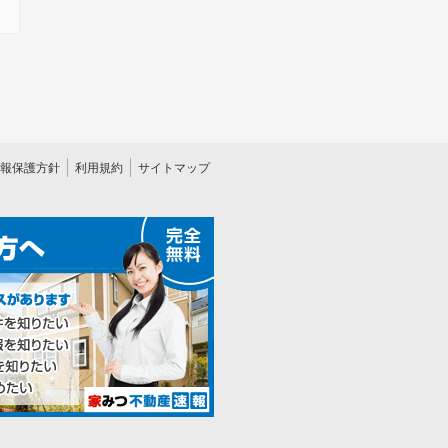
報保護方針
利用規約
サイトマップ