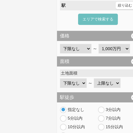
駅
絞り込む
エリアで検索する
価格
～
面積
土地面積
～
駅徒歩
指定なし
3分以内
5分以内
7分以内
10分以内
15分以内