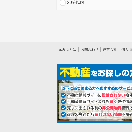
20分以内
家みつとは
お問合わせ
運営会社
個人情