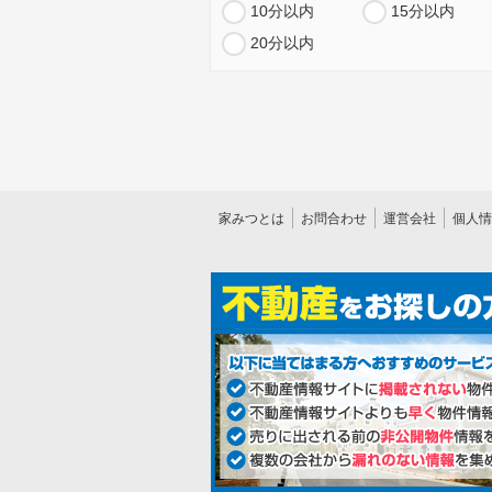
10分以内
15分以内
20分以内
家みつとは
お問合わせ
運営会社
個人情