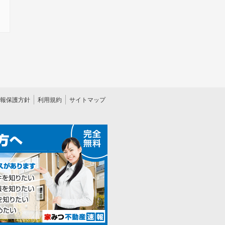
報保護方針
利用規約
サイトマップ