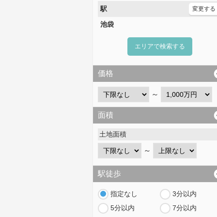
駅
変更する
池袋
エリアで検索する
価格
～
面積
土地面積
～
駅徒歩
指定なし
3分以内
5分以内
7分以内