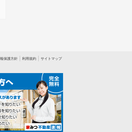
報保護方針
利用規約
サイトマップ