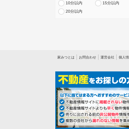
10分以内
15分以内
20分以内
家みつとは
お問合わせ
運営会社
個人情