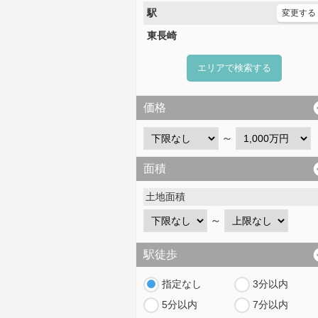
駅
変更する
東長崎
エリアで検索する
価格
～
面積
土地面積
～
駅徒歩
指定なし
3分以内
5分以内
7分以内