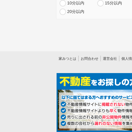
10分以内
15分以内
20分以内
家みつとは
お問合わせ
運営会社
個人情