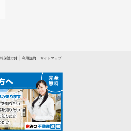
報保護方針
利用規約
サイトマップ