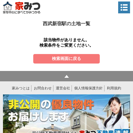
西武新宿駅の土地一覧
該当物件がありません。
検索条件をご変更ください。
検索画面に戻る
家みつとは
お問合わせ
運営会社
個人情報保護方針
利用規約