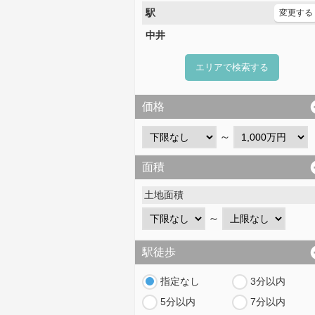
駅
変更する
中井
エリアで検索する
価格
～
面積
土地面積
～
駅徒歩
指定なし
3分以内
5分以内
7分以内