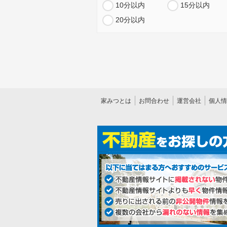
10分以内
15分以内
20分以内
家みつとは
お問合わせ
運営会社
個人情