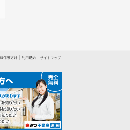
報保護方針
利用規約
サイトマップ