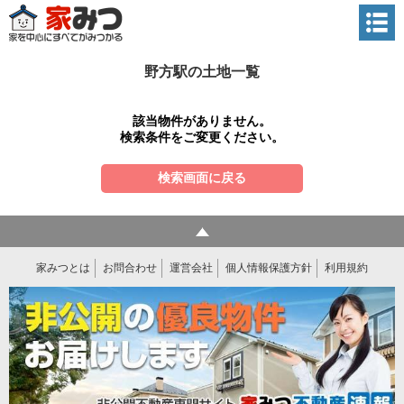
野方駅の土地一覧
該当物件がありません。
検索条件をご変更ください。
検索画面に戻る
家みつとは
お問合わせ
運営会社
個人情報保護方針
利用規約