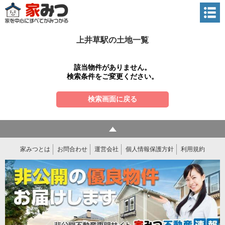
上井草駅の土地一覧
該当物件がありません。
検索条件をご変更ください。
検索画面に戻る
家みつとは
お問合わせ
運営会社
個人情報保護方針
利用規約