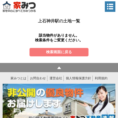
上石神井駅の土地一覧
該当物件がありません。
検索条件をご変更ください。
検索画面に戻る
家みつとは
お問合わせ
運営会社
個人情報保護方針
利用規約