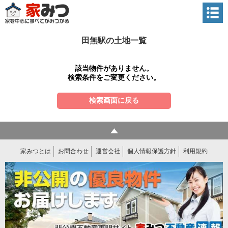
田無駅の土地一覧
該当物件がありません。
検索条件をご変更ください。
検索画面に戻る
家みつとは
お問合わせ
運営会社
個人情報保護方針
利用規約