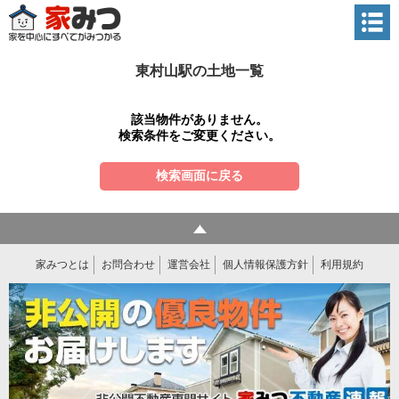
東村山駅の土地一覧
該当物件がありません。
検索条件をご変更ください。
検索画面に戻る
家みつとは
お問合わせ
運営会社
個人情報保護方針
利用規約