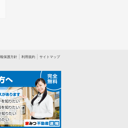
報保護方針
利用規約
サイトマップ