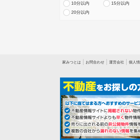
10分以内
15分以内
20分以内
家みつとは
お問合わせ
運営会社
個人情