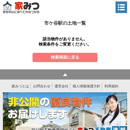
市ケ谷駅の土地一覧
該当物件がありません。
検索条件をご変更ください。
検索画面に戻る
家みつとは
お問合わせ
運営会社
個人情報保護方針
利用規約