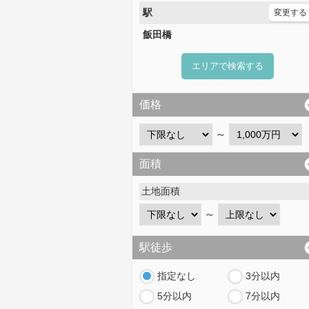
駅
変更する
飯田橋
エリアで検索する
価格
～
面積
土地面積
～
駅徒歩
指定なし
3分以内
5分以内
7分以内