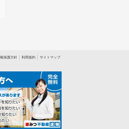
報保護方針
利用規約
サイトマップ