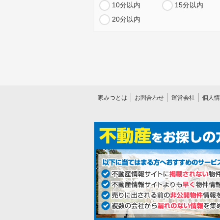
10分以内
15分以内
20分以内
家みつとは
お問合わせ
運営会社
個人情