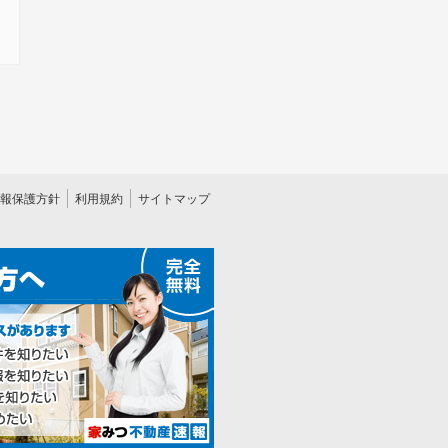
報保護方針
利用規約
サイトマップ