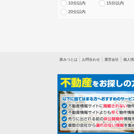
10分以内
15分以内
20分以内
家みつとは
お問合わせ
運営会社
個人情