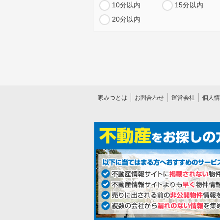
10分以内
15分以内
20分以内
家みつとは
お問合わせ
運営会社
個人情