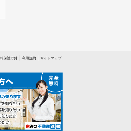
報保護方針
利用規約
サイトマップ