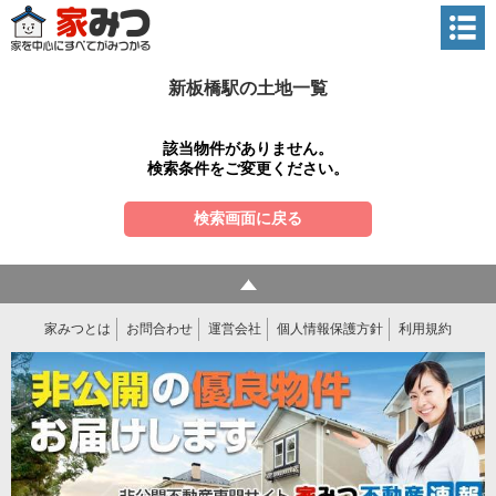
新板橋駅の土地一覧
該当物件がありません。
検索条件をご変更ください。
検索画面に戻る
家みつとは
お問合わせ
運営会社
個人情報保護方針
利用規約