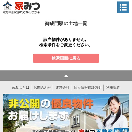
御成門駅の土地一覧
該当物件がありません。
検索条件をご変更ください。
検索画面に戻る
家みつとは
お問合わせ
運営会社
個人情報保護方針
利用規約