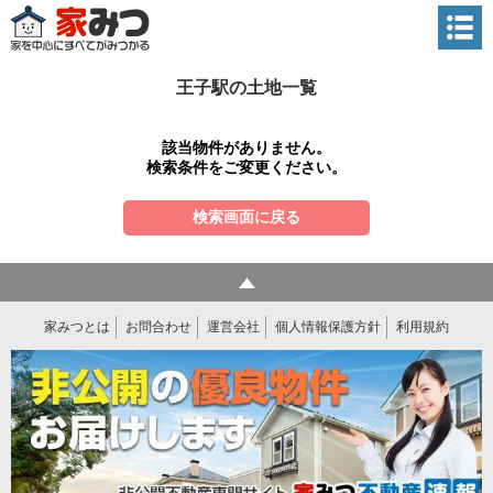
王子駅の土地一覧
該当物件がありません。
検索条件をご変更ください。
検索画面に戻る
家みつとは
お問合わせ
運営会社
個人情報保護方針
利用規約