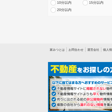
10分以内
15分以内
20分以内
家みつとは
お問合わせ
運営会社
個人情