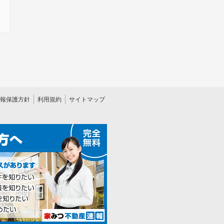
報保護方針
利用規約
サイトマップ