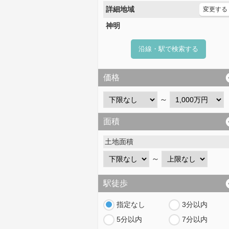
詳細地域
変更する
神明
沿線・駅で検索する
価格
～
面積
土地面積
～
駅徒歩
指定なし
3分以内
5分以内
7分以内