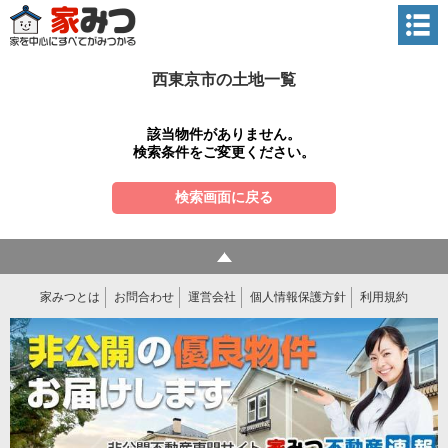
西東京市の土地一覧
該当物件がありません。
検索条件をご変更ください。
検索画面に戻る
家みつとは
お問合わせ
運営会社
個人情報保護方針
利用規約