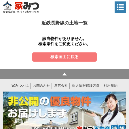
近鉄長野線の土地一覧
該当物件がありません。
検索条件をご変更ください。
検索画面に戻る
家みつとは
お問合わせ
運営会社
個人情報保護方針
利用規約