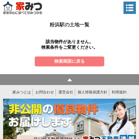
粉浜駅の土地一覧
該当物件がありません。
検索条件をご変更ください。
検索画面に戻る
家みつとは
お問合わせ
運営会社
個人情報保護方針
利用規約