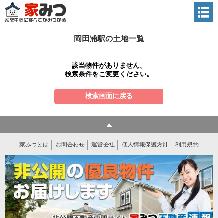
岡田浦駅の土地一覧
該当物件がありません。
検索条件をご変更ください。
検索画面に戻る
家みつとは
お問合わせ
運営会社
個人情報保護方針
利用規約