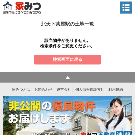
北天下茶屋駅の土地一覧
該当物件がありません。
検索条件をご変更ください。
検索画面に戻る
家みつとは
お問合わせ
運営会社
個人情報保護方針
利用規約