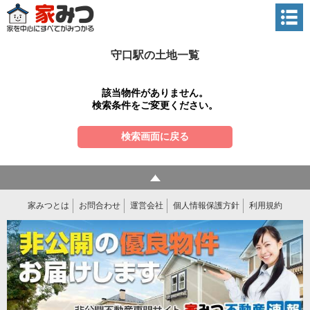
守口駅の土地一覧
該当物件がありません。
検索条件をご変更ください。
検索画面に戻る
家みつとは
お問合わせ
運営会社
個人情報保護方針
利用規約