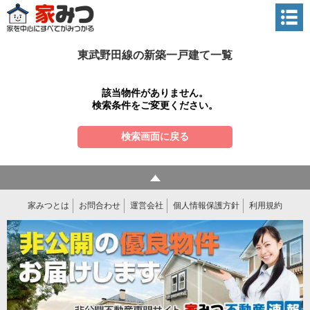
東武野田線の新築一戸建て一覧
該当物件がありません。
検索条件をご変更ください。
検索画面に戻る
家みつとは
お問合わせ
運営会社
個人情報保護方針
利用規約