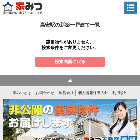
高安駅の新築一戸建て一覧
該当物件がありません。
検索条件をご変更ください。
検索画面に戻る
家みつとは
お問合わせ
運営会社
個人情報保護方針
利用規約