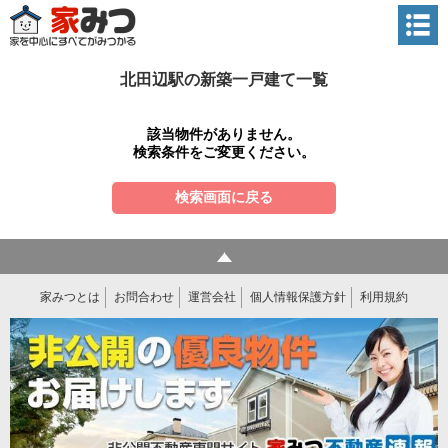
北田辺駅の新築一戸建て一覧
該当物件がありません。
検索条件をご変更ください。
検索画面に戻る
家みつとは
お問合わせ
運営会社
個人情報保護方針
利用規約