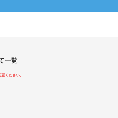
て一覧
変更ください。