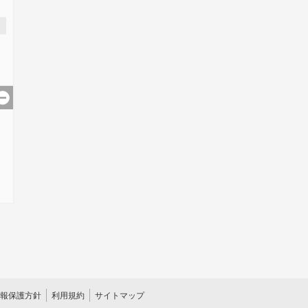
報保護方針
利用規約
サイトマップ