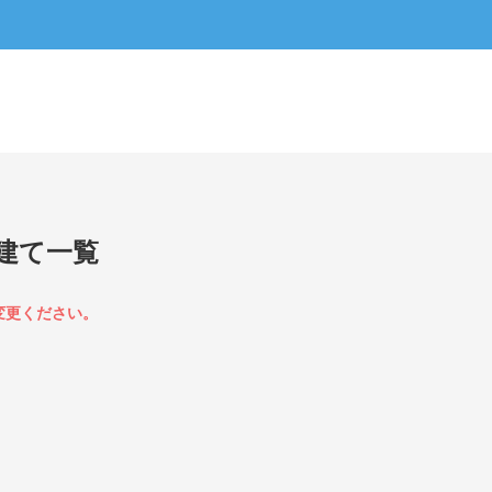
建て一覧
変更ください。