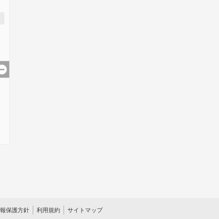
報保護方針
利用規約
サイトマップ