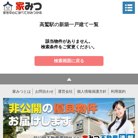
高鷲駅の新築一戸建て一覧
該当物件がありません。
検索条件をご変更ください。
検索画面に戻る
家みつとは
お問合わせ
運営会社
個人情報保護方針
利用規約