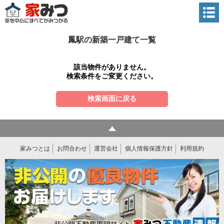
鳳駅の新築一戸建て一覧
該当物件がありません。
検索条件をご変更ください。
検索画面に戻る
家みつとは
お問合わせ
運営会社
個人情報保護方針
利用規約