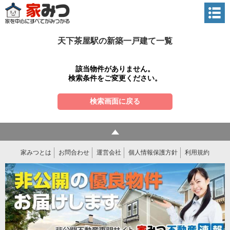
天下茶屋駅の新築一戸建て一覧
該当物件がありません。
検索条件をご変更ください。
検索画面に戻る
家みつとは
お問合わせ
運営会社
個人情報保護方針
利用規約