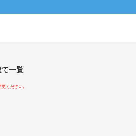
建て一覧
変更ください。