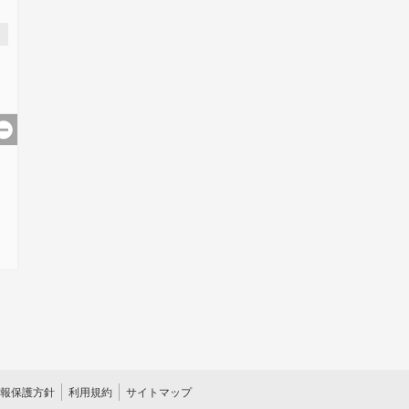
報保護方針
利用規約
サイトマップ